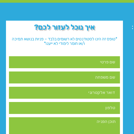
איך נוכל לעזור לכם?
*טופס זה הינו לסטודנטים לא רשומים בלבד – פניות בנושא תמיכה
ו/או חומר לימודי לא ייענו*