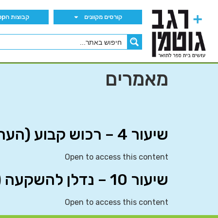
קורסים מקוונים
קבוצות הWhatsApp
מאמרים
שיעור 4 – רכוש קבוע (הערכה מחדש) ונדל”ן להשקעה
Open to access this content
שיעור 10 – נדלן להשקעה (IAS 40)
Open to access this content