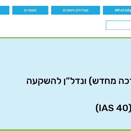
מצליחים וחוסכים
מאמרים