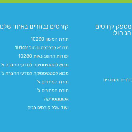
מספק קורסים
קורסים נבחרים באתר שלנו:​
ניהול:
תורת המימון 10230
חדו"א לכלכלה וניהול 10142
יסודות החשבונאות 10280
מבוא לסטטיסטיקה למדעי החברה א'
מבוא לסטטיסטיקה למדעי החברה ב'
לדים ומבוגרים
תורת המחירים א'
תורת המחירים ב'
אקונומטריקה
ועוד שלל קורסים רבים