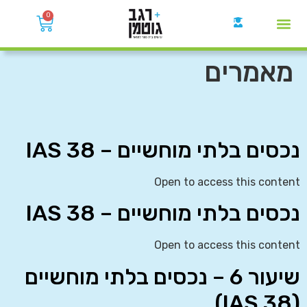
0
קבוצות הWhatsApp
מאמרים
נכסים בלתי מוחשיים – IAS 38
Open to access this content
נכסים בלתי מוחשיים – IAS 38
Open to access this content
שיעור 6 – נכסים בלתי מוחשיים
(IAS 38)