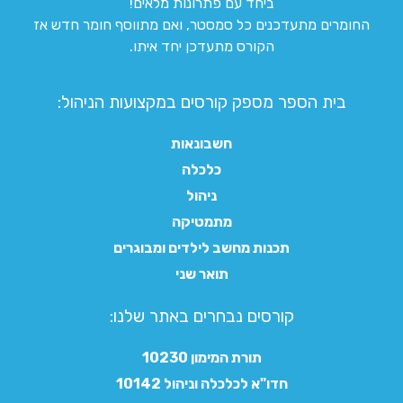
ביחד עם פתרונות מלאים!
החומרים מתעדכנים כל סמסטר, ואם מתווסף חומר חדש אז
הקורס מתעדכן יחד איתו.
בית הספר מספק קורסים במקצועות הניהול:
חשבונאות
כלכלה
ניהול
מתמטיקה
תכנות מחשב לילדים ומבוגרים
תואר שני
קורסים נבחרים באתר שלנו:​
תורת המימון 10230
חדו"א לכלכלה וניהול 10142