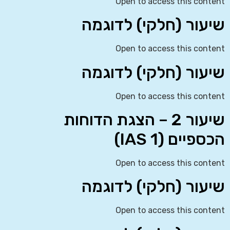
Open to access this content
שיעור (חלקי) לדוגמה
Open to access this content
שיעור (חלקי) לדוגמה
Open to access this content
שיעור 2 – הצגת הדוחות
הכספיים (IAS 1)
Open to access this content
שיעור (חלקי) לדוגמה
Open to access this content