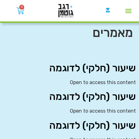
0
קבוצות הWhatsApp
מאמרים
שיעור (חלקי) לדוגמה
Open to access this content
שיעור (חלקי) לדוגמה
Open to access this content
שיעור (חלקי) לדוגמה