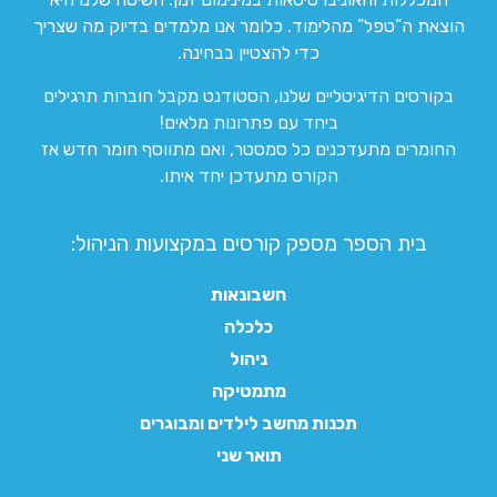
הוצאת ה”טפל” מהלימוד. כלומר אנו מלמדים בדיוק מה שצריך
כדי להצטיין בבחינה.
בקורסים הדיגיטליים שלנו, הסטודנט מקבל חוברות תרגילים
ביחד עם פתרונות מלאים!
החומרים מתעדכנים כל סמסטר, ואם מתווסף חומר חדש אז
הקורס מתעדכן יחד איתו.
בית הספר מספק קורסים במקצועות הניהול:
חשבונאות
כלכלה
ניהול
מתמטיקה
תכנות מחשב לילדים ומבוגרים
תואר שני