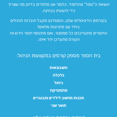
הוצאת ה”טפל” מהלימוד. כלומר אנו מלמדים בדיוק מה שצריך
כדי להצטיין בבחינה.
בקורסים הדיגיטליים שלנו, הסטודנט מקבל חוברות תרגילים
ביחד עם פתרונות מלאים!
החומרים מתעדכנים כל סמסטר, ואם מתווסף חומר חדש אז
הקורס מתעדכן יחד איתו.
בית הספר מספק קורסים במקצועות הניהול:
חשבונאות
כלכלה
ניהול
מתמטיקה
תכנות מחשב לילדים ומבוגרים
תואר שני