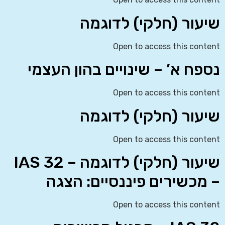
שיעור (חלקי) לדוגמה
Open to access this content
נספח א’ – שינויים בהון העצמי
Open to access this content
שיעור (חלקי) לדוגמה
Open to access this content
שיעור (חלקי) לדוגמה – IAS 32
– מכשירים פיננסיים: הצגה
Open to access this content