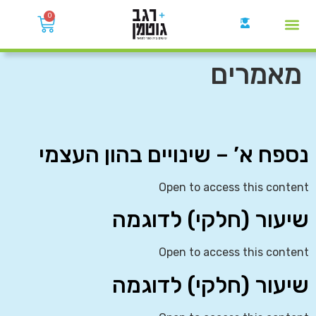
0
קבוצות הWhatsApp
מאמרים
נספח א’ – שינויים בהון העצמי
Open to access this content
שיעור (חלקי) לדוגמה
Open to access this content
שיעור (חלקי) לדוגמה