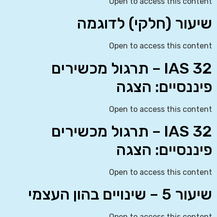
Open to access this content
שיעור (חלקי) לדוגמה
Open to access this content
IAS 32 – תרגול מכשירים
פיננסיים: הצגה
Open to access this content
IAS 32 – תרגול מכשירים
פיננסיים: הצגה
Open to access this content
שיעור 5 – שינויים בהון העצמי
Open to access this content