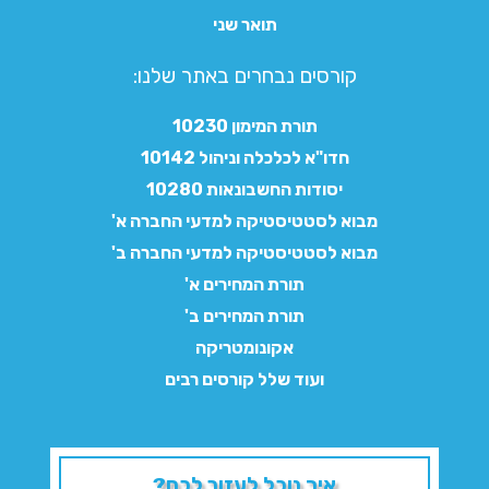
תואר שני
קורסים נבחרים באתר שלנו:​
תורת המימון 10230
חדו"א לכלכלה וניהול 10142
יסודות החשבונאות 10280
מבוא לסטטיסטיקה למדעי החברה א'
מבוא לסטטיסטיקה למדעי החברה ב'
תורת המחירים א'
תורת המחירים ב'
אקונומטריקה
ועוד שלל קורסים רבים
איך נוכל לעזור לכם?