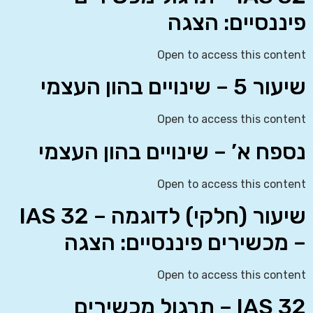
פיננסיים: הצגה
Open to access this content
שיעור 5 – שינויים בהון העצמי
Open to access this content
נספח א’ – שינויים בהון העצמי
Open to access this content
שיעור (חלקי) לדוגמה – IAS 32
– מכשירים פיננסיים: הצגה
Open to access this content
IAS 32 – תרגול מכשירים