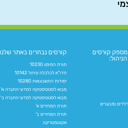
מי
מספק קורסים
קורסים נבחרים באתר שלנו:​
ניהול:
תורת המימון 10230
חדו"א לכלכלה וניהול 10142
יסודות החשבונאות 10280
מבוא לסטטיסטיקה למדעי החברה א'
מבוא לסטטיסטיקה למדעי החברה ב'
לדים ומבוגרים
תורת המחירים א'
תורת המחירים ב'
אקונומטריקה