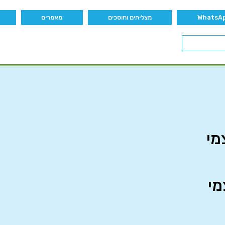
מצליחים וחוסכים
מאמרים
מי