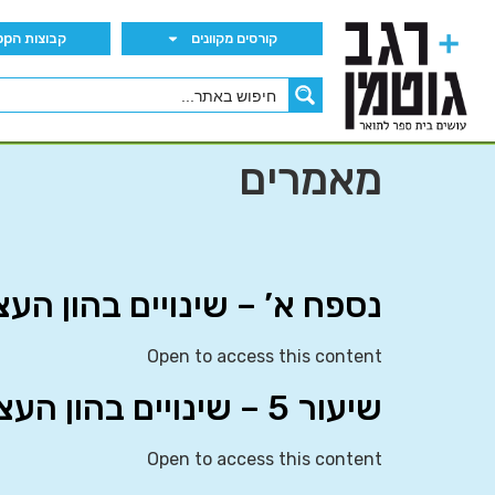
קורסים מקוונים
קבוצות הWhatsApp
מאמרים
נספח א’ – שינויים בהון העצ
Open to access this content
שיעור 5 – שינויים בהון העצמי
Open to access this content