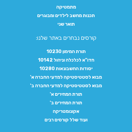
מתמטיקה
תכנות מחשב לילדים ומבוגרים
תואר שני
קורסים נבחרים באתר שלנו:​
תורת המימון 10230
חדו"א לכלכלה וניהול 10142
יסודות החשבונאות 10280
מבוא לסטטיסטיקה למדעי החברה א'
מבוא לסטטיסטיקה למדעי החברה ב'
תורת המחירים א'
תורת המחירים ב'
אקונומטריקה
ועוד שלל קורסים רבים