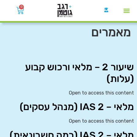
0
קבוצות הWhatsApp
מאמרים
שיעור 2 – מלאי ורכוש קבוע
(עלות)
Open to access this content
מלאי – IAS 2 (מנהל עסקים)
Open to access this content
מלאי – IAS 2 (רמה חשבונאית)