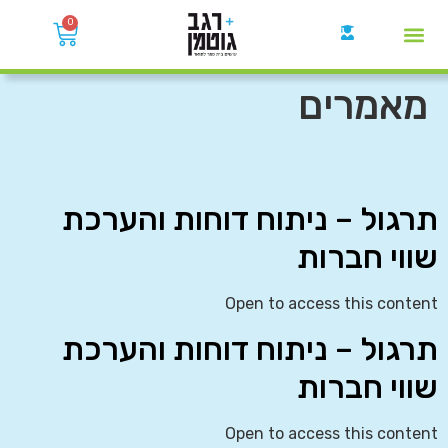
0
קבוצות הWhatsApp
מאמרים
תרגול – ניתוח דוחות והערכת
שווי חברות
Open to access this content
תרגול – ניתוח דוחות והערכת
שווי חברות
Open to access this content