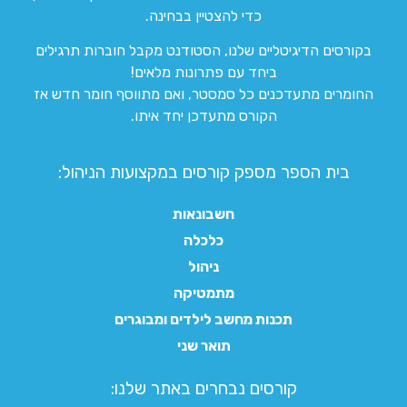
כדי להצטיין בבחינה.
בקורסים הדיגיטליים שלנו, הסטודנט מקבל חוברות תרגילים
ביחד עם פתרונות מלאים!
החומרים מתעדכנים כל סמסטר, ואם מתווסף חומר חדש אז
הקורס מתעדכן יחד איתו.
בית הספר מספק קורסים במקצועות הניהול:
חשבונאות
כלכלה
ניהול
מתמטיקה
תכנות מחשב לילדים ומבוגרים
תואר שני
קורסים נבחרים באתר שלנו:​