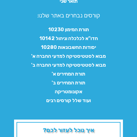
תואר שני
קורסים נבחרים באתר שלנו:​
תורת המימון 10230
חדו"א לכלכלה וניהול 10142
יסודות החשבונאות 10280
מבוא לסטטיסטיקה למדעי החברה א'
מבוא לסטטיסטיקה למדעי החברה ב'
תורת המחירים א'
תורת המחירים ב'
אקונומטריקה
ועוד שלל קורסים רבים
איך נוכל לעזור לכם?