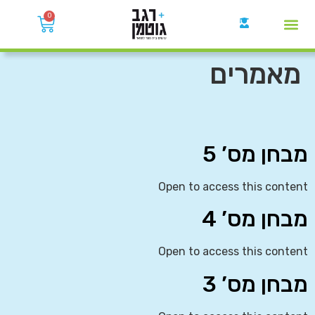
0
קבוצות הWhatsApp
מאמרים
מבחן מס’ 5
Open to access this content
מבחן מס’ 4
Open to access this content
מבחן מס’ 3