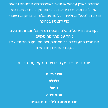
הסמכה באופן עצמאי או תואר באוניברסיטה הפתוחה ובשאר
המכללות והאוניברסיטאות במינימום זמן. השיטה שלנו היא
הוצאת ה”טפל” מהלימוד. כלומר אנו מלמדים בדיוק מה שצריך
כדי להצטיין בבחינה.
בקורסים הדיגיטליים שלנו, הסטודנט מקבל חוברות תרגילים
ביחד עם פתרונות מלאים!
החומרים מתעדכנים כל סמסטר, ואם מתווסף חומר חדש אז
הקורס מתעדכן יחד איתו.
בית הספר מספק קורסים במקצועות הניהול:
חשבונאות
כלכלה
ניהול
מתמטיקה
תכנות מחשב לילדים ומבוגרים