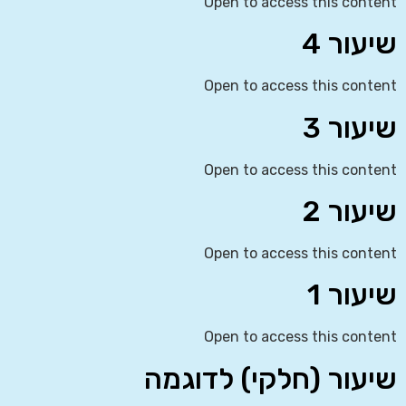
Open to access this content
שיעור 4
Open to access this content
שיעור 3
Open to access this content
שיעור 2
Open to access this content
שיעור 1
Open to access this content
שיעור (חלקי) לדוגמה