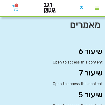
0
קבוצות הWhatsApp
מאמרים
שיעור 6
Open to access this content
שיעור 7
Open to access this content
שיעור 5