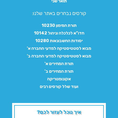
תואר שני
קורסים נבחרים באתר שלנו:​
תורת המימון 10230
חדו"א לכלכלה וניהול 10142
יסודות החשבונאות 10280
מבוא לסטטיסטיקה למדעי החברה א'
מבוא לסטטיסטיקה למדעי החברה ב'
תורת המחירים א'
תורת המחירים ב'
אקונומטריקה
ועוד שלל קורסים רבים
איך נוכל לעזור לכם?