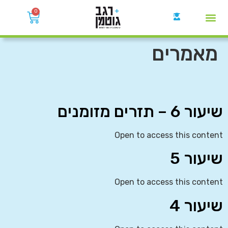
0
קבוצות הWhatsApp
מאמרים
שיעור 6 – תזרים מזומנים
Open to access this content
שיעור 5
Open to access this content
שיעור 4