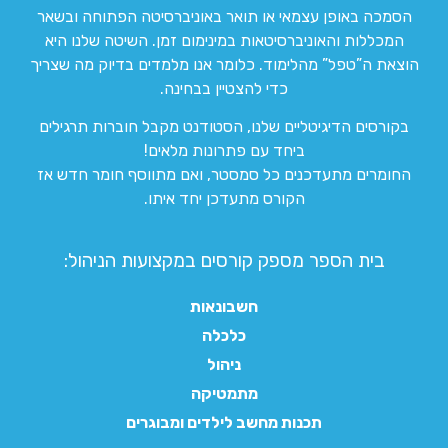
הסמכה באופן עצמאי או תואר באוניברסיטה הפתוחה ובשאר
המכללות והאוניברסיטאות במינימום זמן. השיטה שלנו היא
הוצאת ה”טפל” מהלימוד. כלומר אנו מלמדים בדיוק מה שצריך
כדי להצטיין בבחינה.
בקורסים הדיגיטליים שלנו, הסטודנט מקבל חוברות תרגילים
ביחד עם פתרונות מלאים!
החומרים מתעדכנים כל סמסטר, ואם מתווסף חומר חדש אז
הקורס מתעדכן יחד איתו.
בית הספר מספק קורסים במקצועות הניהול:
חשבונאות
כלכלה
ניהול
מתמטיקה
תכנות מחשב לילדים ומבוגרים