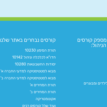
מספק קורסים
קורסים נבחרים באתר שלנו:​
ניהול:
תורת המימון 10230
חדו"א לכלכלה וניהול 10142
יסודות החשבונאות 10280
מבוא לסטטיסטיקה למדעי החברה א'
מבוא לסטטיסטיקה למדעי החברה ב'
לדים ומבוגרים
תורת המחירים א'
תורת המחירים ב'
אקונומטריקה
ועוד שלל קורסים רבים