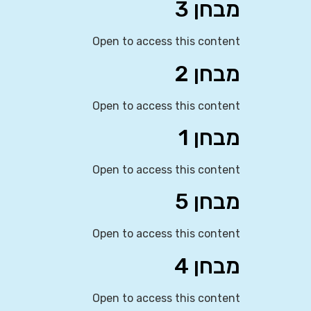
מבחן 3
Open to access this content
מבחן 2
Open to access this content
מבחן 1
Open to access this content
מבחן 5
Open to access this content
מבחן 4
Open to access this content