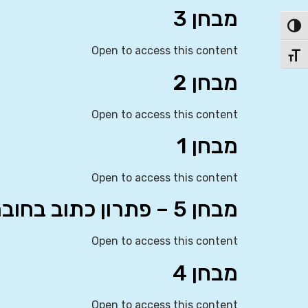
מבחן 3
פעל/כבה ניגודיות גבוהה
Open to access this content
תג גודל גופן
מבחן 2
Open to access this content
מבחן 1
Open to access this content
מבחן 5 – פתרון כתוב בחוברת
Open to access this content
מבחן 4
Open to access this content