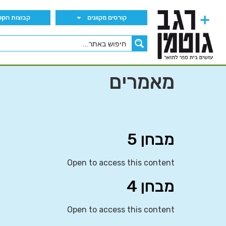
קורסים מקוונים
קבוצות הWhatsApp
מאמרים
מבחן 5
Open to access this content
מבחן 4
Open to access this content