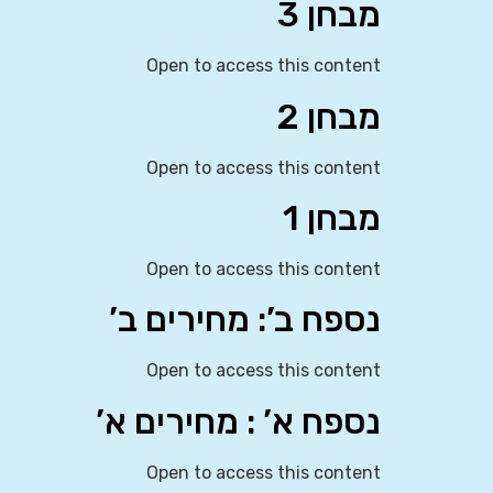
מבחן 3
Open to access this content
מבחן 2
Open to access this content
מבחן 1
Open to access this content
נספח ב’: מחירים ב’
Open to access this content
נספח א’ : מחירים א’
Open to access this content