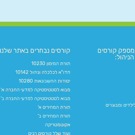
מספק קורסים
קורסים נבחרים באתר שלנו:​
ניהול:
תורת המימון 10230
חדו"א לכלכלה וניהול 10142
יסודות החשבונאות 10280
מבוא לסטטיסטיקה למדעי החברה א'
מבוא לסטטיסטיקה למדעי החברה ב'
לדים ומבוגרים
תורת המחירים א'
תורת המחירים ב'
אקונומטריקה
ועוד שלל קורסים רבים