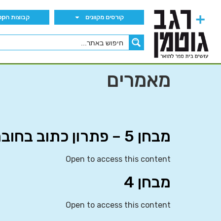
קורסים מקוונים
קבוצות הWhatsApp
מאמרים
מבחן 5 – פתרון כתוב בחוברת
Open to access this content
מבחן 4
Open to access this content