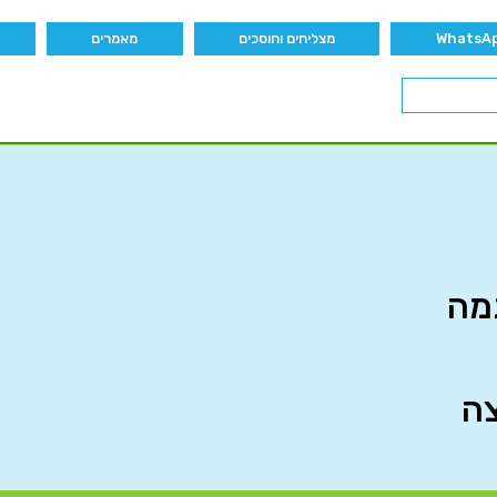
מצליחים וחוסכים
מאמרים
גמה