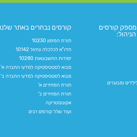
מספק קורסים
קורסים נבחרים באתר שלנו:​
ניהול:
תורת המימון 10230
חדו"א לכלכלה וניהול 10142
יסודות החשבונאות 10280
מבוא לסטטיסטיקה למדעי החברה א'
מבוא לסטטיסטיקה למדעי החברה ב'
לדים ומבוגרים
תורת המחירים א'
תורת המחירים ב'
אקונומטריקה
ועוד שלל קורסים רבים