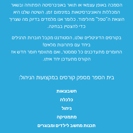
הסמכה באופן עצמאי או תואר באוניברסיטה הפתוחה ובשאר
המכללות והאוניברסיטאות במינימום זמן. השיטה שלנו היא
הוצאת ה”טפל” מהלימוד. כלומר אנו מלמדים בדיוק מה שצריך
כדי להצטיין בבחינה.
בקורסים הדיגיטליים שלנו, הסטודנט מקבל חוברות תרגילים
ביחד עם פתרונות מלאים!
החומרים מתעדכנים כל סמסטר, ואם מתווסף חומר חדש אז
הקורס מתעדכן יחד איתו.
בית הספר מספק קורסים במקצועות הניהול:
חשבונאות
כלכלה
ניהול
מתמטיקה
תכנות מחשב לילדים ומבוגרים