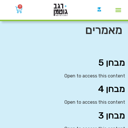
0
קבוצות הWhatsApp
מאמרים
מבחן 5
Open to access this content
מבחן 4
Open to access this content
מבחן 3