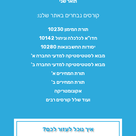
תואר שני
קורסים נבחרים באתר שלנו:​
תורת המימון 10230
חדו"א לכלכלה וניהול 10142
יסודות החשבונאות 10280
מבוא לסטטיסטיקה למדעי החברה א'
מבוא לסטטיסטיקה למדעי החברה ב'
תורת המחירים א'
תורת המחירים ב'
אקונומטריקה
ועוד שלל קורסים רבים
איך נוכל לעזור לכם?