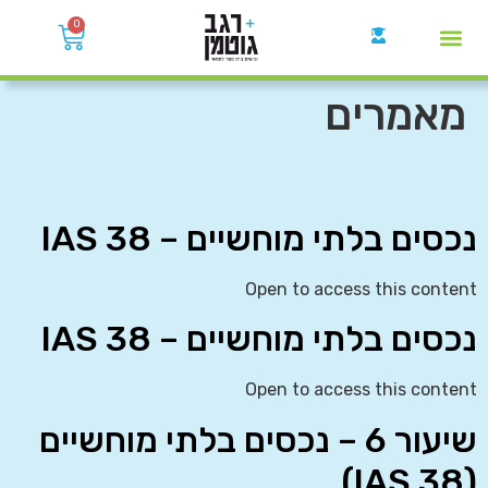
0
קבוצות הWhatsApp
מאמרים
נכסים בלתי מוחשיים – IAS 38
Open to access this content
נכסים בלתי מוחשיים – IAS 38
Open to access this content
שיעור 6 – נכסים בלתי מוחשיים
(IAS 38)