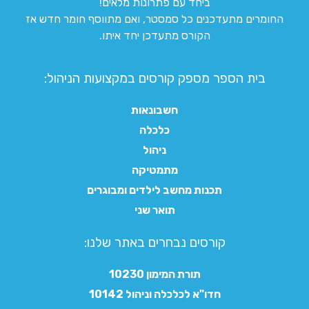
ביחד עם פתרונות מלאים!
החומרים מתעדכנים כל סמסטר, ואם מתווסף חומר חדש אז
הקורס מתעדכן יחד איתו.
בית הספר מספק קורסים במקצועות הניהול:
חשבונאות
כלכלה
ניהול
מתמטיקה
תכנות מחשב לילדים ומבוגרים
תואר שני
קורסים נבחרים באתר שלנו:​
תורת המימון 10230
חדו"א לכלכלה וניהול 10142