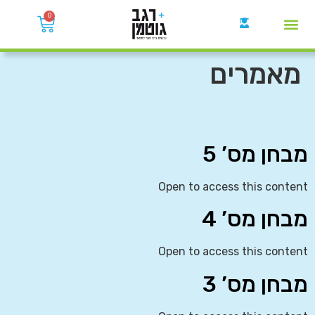
0
קבוצות הWhatsApp
מאמרים
מבחן מס’ 5
Open to access this content
מבחן מס’ 4
Open to access this content
מבחן מס’ 3