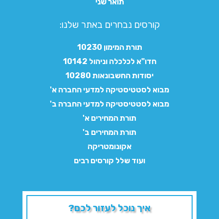
תואר שני
קורסים נבחרים באתר שלנו:​
תורת המימון 10230
חדו"א לכלכלה וניהול 10142
יסודות החשבונאות 10280
מבוא לסטטיסטיקה למדעי החברה א'
מבוא לסטטיסטיקה למדעי החברה ב'
תורת המחירים א'
תורת המחירים ב'
אקונומטריקה
ועוד שלל קורסים רבים
איך נוכל לעזור לכם?