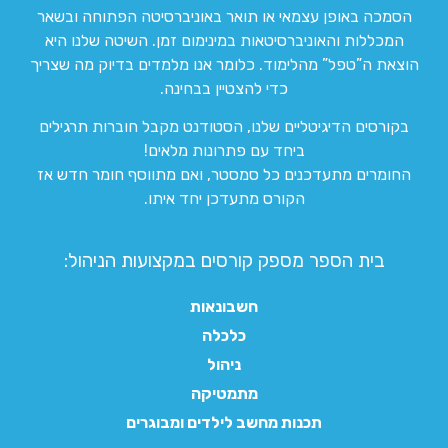
הסמכה באופן עצמאי או תואר באוניברסיטה הפתוחה ובשאר
המכללות והאוניברסיטאות במינימום זמן. השיטה שלנו היא
הוצאת ה”טפל” מהלימוד. כלומר אנו מלמדים בדיוק מה שצריך
כדי להצטיין בבחינה.
בקורסים הדיגיטליים שלנו, הסטודנט מקבל חוברות תרגילים
ביחד עם פתרונות מלאים!
החומרים מתעדכנים כל סמסטר, ואם מתווסף חומר חדש אז
הקורס מתעדכן יחד איתו.
בית הספר מספק קורסים במקצועות הניהול:
חשבונאות
כלכלה
ניהול
מתמטיקה
תכנות מחשב לילדים ומבוגרים