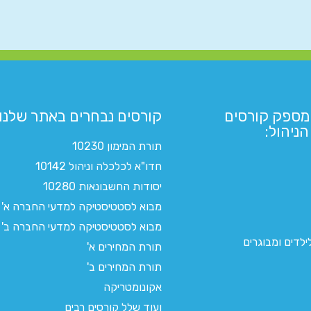
מספק קורסים
קורסים נבחרים באתר שלנו:​
ניהול:
תורת המימון 10230
חדו"א לכלכלה וניהול 10142
יסודות החשבונאות 10280
מבוא לסטטיסטיקה למדעי החברה א'
מבוא לסטטיסטיקה למדעי החברה ב'
לדים ומבוגרים
תורת המחירים א'
תורת המחירים ב'
אקונומטריקה
ועוד שלל קורסים רבים