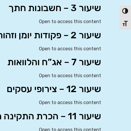
שיעור 3 – חשבונות חתך
פעל/כבה ניגודיות גבוהה
Open to access this content
תג גודל גופן
שיעור 2 – פקודות יומן וזהות חשבונאית
Open to access this content
שיעור 7 – אג”ח והלוואות
Open to access this content
שיעור 12 – צירופי עסקים
Open to access this content
שיעור 11 – הכרת התקינה הבינלאומית
Open to access this content