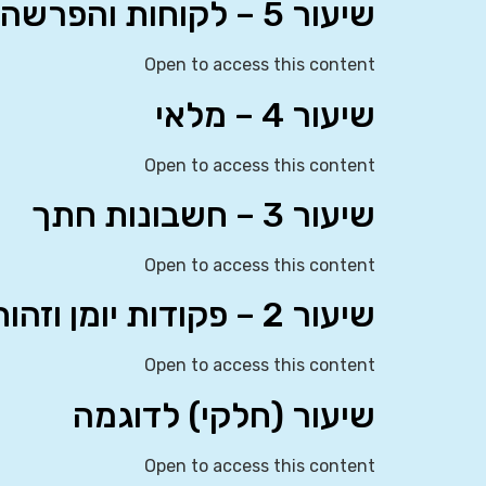
שיעור 5 – לקוחות והפרשה לחובות מסופקים
Open to access this content
שיעור 4 – מלאי
Open to access this content
שיעור 3 – חשבונות חתך
Open to access this content
שיעור 2 – פקודות יומן וזהות חשבונאית
Open to access this content
שיעור (חלקי) לדוגמה
Open to access this content