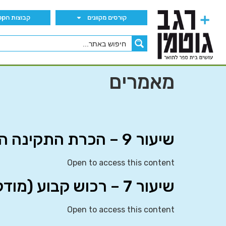
קורסים מקוונים
קבוצות הWhatsApp
מאמרים
שיעור 9 – הכרת התקינה הבינלאומית
Open to access this content
שיעור 7 – רכוש קבוע (מודל הערכה מחדש)
Open to access this content