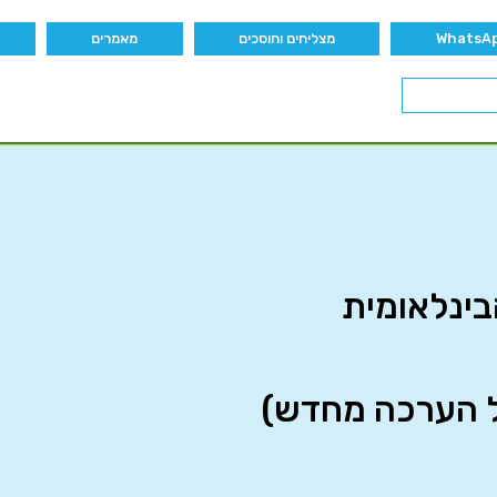
מצליחים וחוסכים
מאמרים