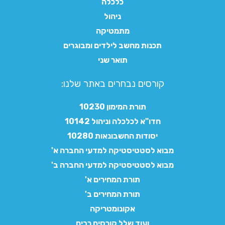
כלכלה
ניהול
מתמטיקה
תכנות מחשב לילדים ומבוגרים
תואר שני
קורסים נבחרים באתר שלנו:​
תורת המימון 10230
חדו"א לכלכלה וניהול 10142
יסודות החשבונאות 10280
מבוא לסטטיסטיקה למדעי החברה א'
מבוא לסטטיסטיקה למדעי החברה ב'
תורת המחירים א'
תורת המחירים ב'
אקונומטריקה
ועוד שלל קורסים רבים