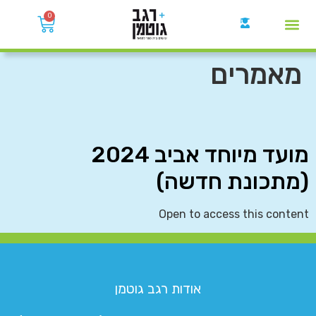
0
קבוצות הWhatsApp
מאמרים
מועד מיוחד אביב 2024
(מתכונת חדשה)
Open to access this content
אודות רגב גוטמן