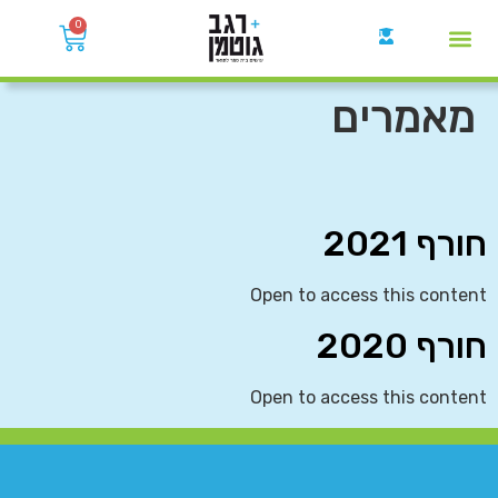
0
קבוצות הWhatsApp
מאמרים
חורף 2021
Open to access this content
חורף 2020
Open to access this content