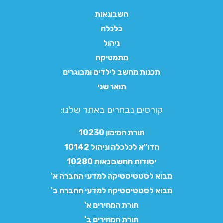
חשבונאות
כלכלה
ניהול
מתמטיקה
תכנות מחשב לילדים ומבוגרים
תואר שני
קורסים נבחרים באתר שלנו:​
תורת המימון 10230
חדו"א לכלכלה וניהול 10142
יסודות החשבונאות 10280
מבוא לסטטיסטיקה למדעי החברה א'
מבוא לסטטיסטיקה למדעי החברה ב'
תורת המחירים א'
תורת המחירים ב'