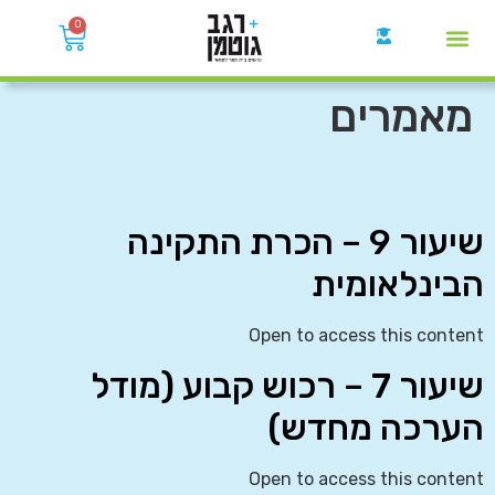
0
קבוצות הWhatsApp
מאמרים
שיעור 9 – הכרת התקינה
הבינלאומית
Open to access this content
שיעור 7 – רכוש קבוע (מודל
הערכה מחדש)
Open to access this content