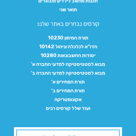
תכנות מחשב לילדים ומבוגרים
תואר שני
קורסים נבחרים באתר שלנו:​
תורת המימון 10230
חדו"א לכלכלה וניהול 10142
יסודות החשבונאות 10280
מבוא לסטטיסטיקה למדעי החברה א'
מבוא לסטטיסטיקה למדעי החברה ב'
תורת המחירים א'
תורת המחירים ב'
אקונומטריקה
ועוד שלל קורסים רבים