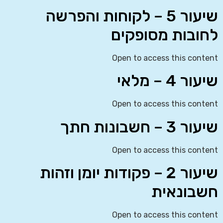
שיעור 5 – לקוחות והפרשה
לחובות מסופקים
Open to access this content
שיעור 4 – מלאי
Open to access this content
שיעור 3 – חשבונות חתך
Open to access this content
שיעור 2 – פקודות יומן וזהות
חשבונאית
Open to access this content