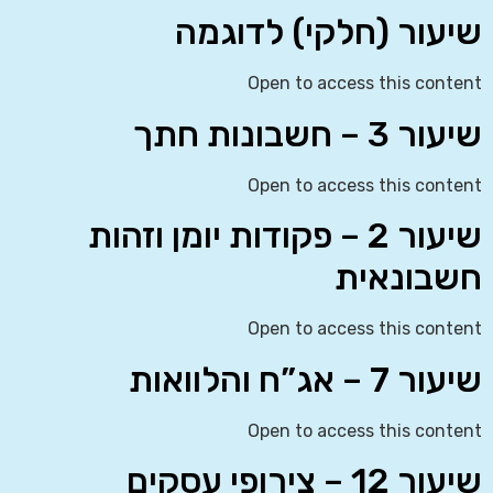
שיעור (חלקי) לדוגמה
Open to access this content
שיעור 3 – חשבונות חתך
Open to access this content
שיעור 2 – פקודות יומן וזהות
חשבונאית
Open to access this content
שיעור 7 – אג”ח והלוואות
Open to access this content
שיעור 12 – צירופי עסקים