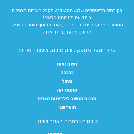
בקורסים הדיגיטליים שלנו, הסטודנט מקבל חוברות תרגילים
ביחד עם פתרונות מלאים!
החומרים מתעדכנים כל סמסטר, ואם מתווסף חומר חדש אז
הקורס מתעדכן יחד איתו.
בית הספר מספק קורסים במקצועות הניהול:
חשבונאות
כלכלה
ניהול
מתמטיקה
תכנות מחשב לילדים ומבוגרים
תואר שני
קורסים נבחרים באתר שלנו:​