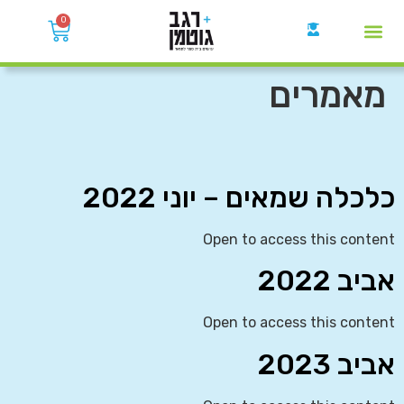
0
קבוצות הWhatsApp
מאמרים
כלכלה שמאים – יוני 2022
Open to access this content
אביב 2022
Open to access this content
אביב 2023