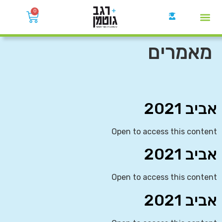
0
קבוצות הWhatsApp
מאמרים
אביב 2021
Open to access this content
אביב 2021
Open to access this content
אביב 2021