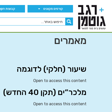
קורסים מקוונים
קבוצות הWhatsApp
מאמרים
שיעור (חלקי) לדוגמה
Open to access this content
מלכר”ים (תקן 40 החדש)
Open to access this content