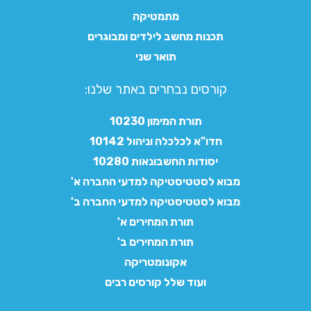
מתמטיקה
תכנות מחשב לילדים ומבוגרים
תואר שני
קורסים נבחרים באתר שלנו:​
תורת המימון 10230
חדו"א לכלכלה וניהול 10142
יסודות החשבונאות 10280
מבוא לסטטיסטיקה למדעי החברה א'
מבוא לסטטיסטיקה למדעי החברה ב'
תורת המחירים א'
תורת המחירים ב'
אקונומטריקה
ועוד שלל קורסים רבים