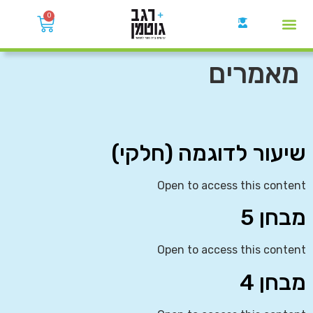
0
קבוצות הWhatsApp
מאמרים
שיעור לדוגמה (חלקי)
Open to access this content
מבחן 5
Open to access this content
מבחן 4