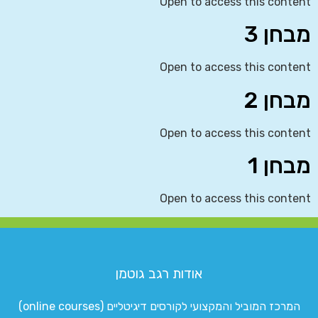
Open to access this content
מבחן 3
Open to access this content
מבחן 2
Open to access this content
מבחן 1
Open to access this content
אודות רגב גוטמן
המרכז המוביל והמקצועי לקורסים דיגיטליים (online courses)