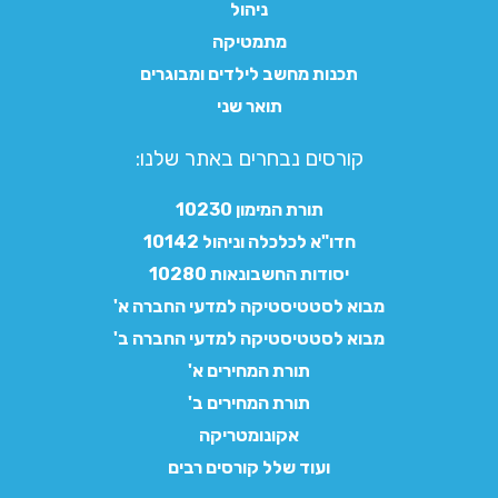
ניהול
מתמטיקה
תכנות מחשב לילדים ומבוגרים
תואר שני
קורסים נבחרים באתר שלנו:​
תורת המימון 10230
חדו"א לכלכלה וניהול 10142
יסודות החשבונאות 10280
מבוא לסטטיסטיקה למדעי החברה א'
מבוא לסטטיסטיקה למדעי החברה ב'
תורת המחירים א'
תורת המחירים ב'
אקונומטריקה
ועוד שלל קורסים רבים