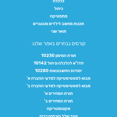
כלכלה
ניהול
מתמטיקה
תכנות מחשב לילדים ומבוגרים
תואר שני
קורסים נבחרים באתר שלנו:​
תורת המימון 10230
חדו"א לכלכלה וניהול 10142
יסודות החשבונאות 10280
מבוא לסטטיסטיקה למדעי החברה א'
מבוא לסטטיסטיקה למדעי החברה ב'
תורת המחירים א'
תורת המחירים ב'
אקונומטריקה
ועוד שלל קורסים רבים