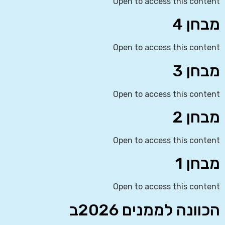
Open to access this content
מבחן 4
Open to access this content
מבחן 3
Open to access this content
מבחן 2
Open to access this content
מבחן 1
Open to access this content
הכוונה לממנים 2026ב