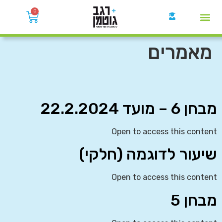
0
קבוצות הWhatsApp
מאמרים
מבחן 6 – מועד 22.2.2024
Open to access this content
שיעור לדוגמה (חלקי)
Open to access this content
מבחן 5