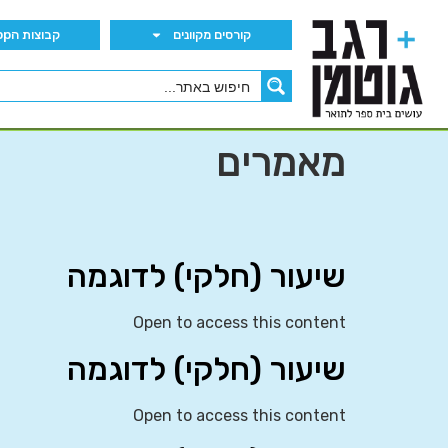
קורסים מקוונים
קבוצות הWhatsApp
מאמרים
שיעור (חלקי) לדוגמה
Open to access this content
שיעור (חלקי) לדוגמה
Open to access this content