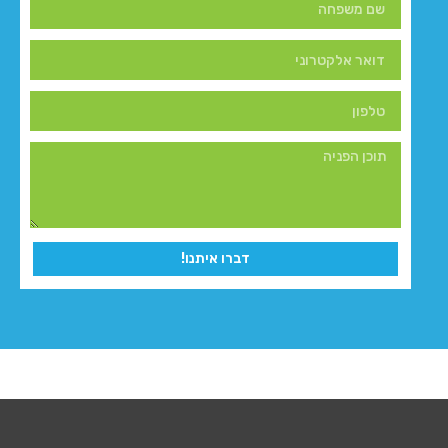
דברו איתנו!