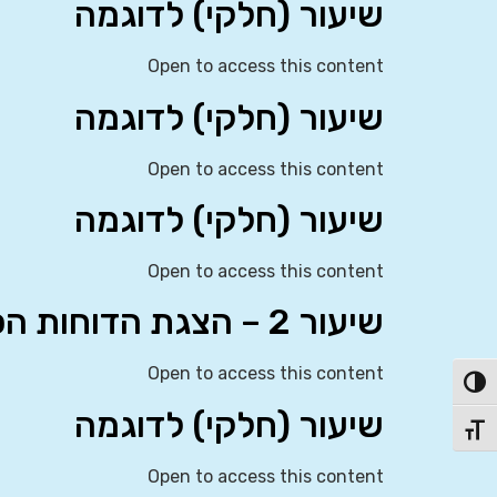
שיעור (חלקי) לדוגמה
Open to access this content
שיעור (חלקי) לדוגמה
Open to access this content
שיעור (חלקי) לדוגמה
Open to access this content
שיעור 2 – הצגת הדוחות הכספיים (IAS 1)
Open to access this content
פעל/כבה ניגודיות גבוהה
שיעור (חלקי) לדוגמה
תג גודל גופן
Open to access this content