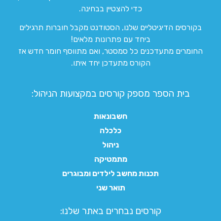
כדי להצטיין בבחינה.
בקורסים הדיגיטליים שלנו, הסטודנט מקבל חוברות תרגילים
ביחד עם פתרונות מלאים!
החומרים מתעדכנים כל סמסטר, ואם מתווסף חומר חדש אז
הקורס מתעדכן יחד איתו.
בית הספר מספק קורסים במקצועות הניהול:
חשבונאות
כלכלה
ניהול
מתמטיקה
תכנות מחשב לילדים ומבוגרים
תואר שני
קורסים נבחרים באתר שלנו:​