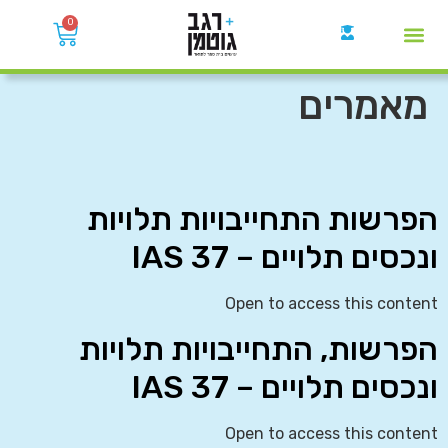
0
קבוצות הWhatsApp
מאמרים
הפרשות התחייבויות תלויות
ונכסים תלויים – IAS 37
Open to access this content
הפרשות, התחייבויות תלויות
ונכסים תלויים – IAS 37
Open to access this content