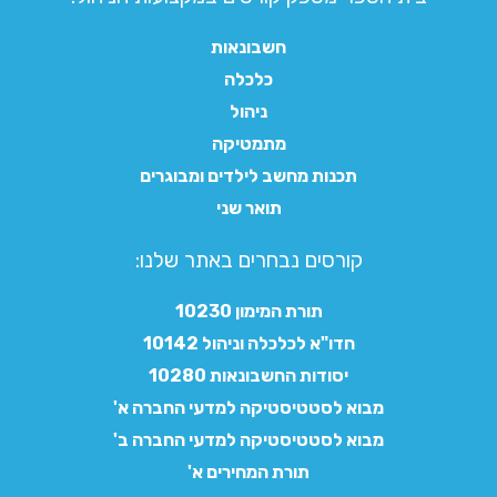
חשבונאות
כלכלה
ניהול
מתמטיקה
תכנות מחשב לילדים ומבוגרים
תואר שני
קורסים נבחרים באתר שלנו:​
תורת המימון 10230
חדו"א לכלכלה וניהול 10142
יסודות החשבונאות 10280
מבוא לסטטיסטיקה למדעי החברה א'
מבוא לסטטיסטיקה למדעי החברה ב'
תורת המחירים א'