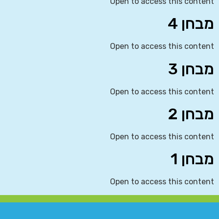
Open to access this content
מבחן 4
Open to access this content
מבחן 3
Open to access this content
מבחן 2
Open to access this content
מבחן 1
Open to access this content