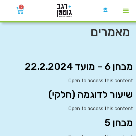
0
קבוצות הWhatsApp
מאמרים
מבחן 6 – מועד 22.2.2024
Open to access this content
שיעור לדוגמה (חלקי)
Open to access this content
מבחן 5