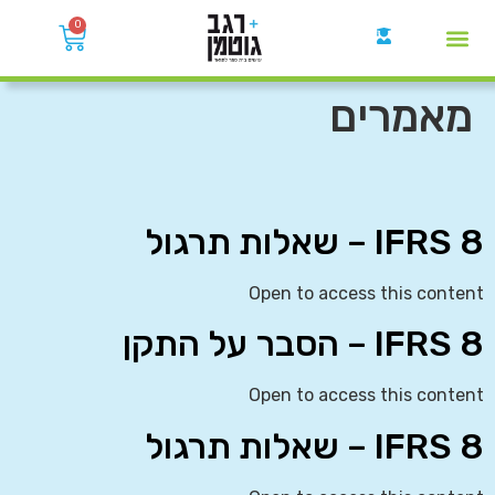
0
קבוצות הWhatsApp
מאמרים
IFRS 8 – שאלות תרגול
Open to access this content
IFRS 8 – הסבר על התקן
Open to access this content
IFRS 8 – שאלות תרגול