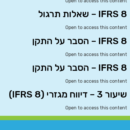
Open to access this content
IFRS 8 – שאלות תרגול
Open to access this content
IFRS 8 – הסבר על התקן
Open to access this content
IFRS 8 – הסבר על התקן
Open to access this content
שיעור 3 – דיווח מגזרי (IFRS 8)
Open to access this content