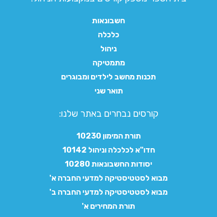
חשבונאות
כלכלה
ניהול
מתמטיקה
תכנות מחשב לילדים ומבוגרים
תואר שני
קורסים נבחרים באתר שלנו:​
תורת המימון 10230
חדו"א לכלכלה וניהול 10142
יסודות החשבונאות 10280
מבוא לסטטיסטיקה למדעי החברה א'
מבוא לסטטיסטיקה למדעי החברה ב'
תורת המחירים א'