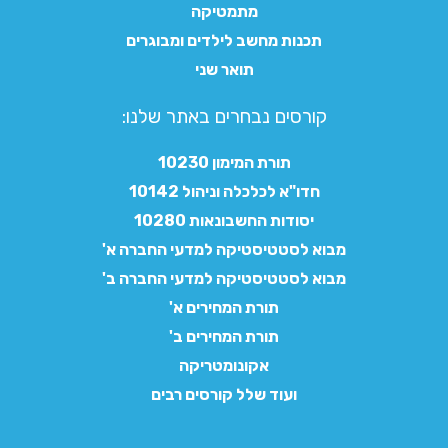
מתמטיקה
תכנות מחשב לילדים ומבוגרים
תואר שני
קורסים נבחרים באתר שלנו:​
תורת המימון 10230
חדו"א לכלכלה וניהול 10142
יסודות החשבונאות 10280
מבוא לסטטיסטיקה למדעי החברה א'
מבוא לסטטיסטיקה למדעי החברה ב'
תורת המחירים א'
תורת המחירים ב'
אקונומטריקה
ועוד שלל קורסים רבים