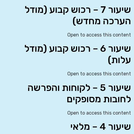
שיעור 7 – רכוש קבוע (מודל
הערכה מחדש)
Open to access this content
שיעור 6 – רכוש קבוע (מודל
עלות)
Open to access this content
שיעור 5 – לקוחות והפרשה
לחובות מסופקים
Open to access this content
שיעור 4 – מלאי