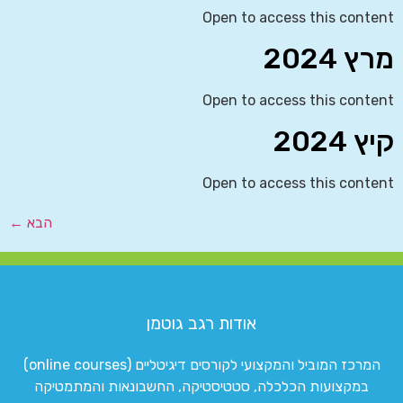
Open to access this content
מרץ 2024
Open to access this content
קיץ 2024
Open to access this content
הבא
←
אודות רגב גוטמן
המרכז המוביל והמקצועי לקורסים דיגיטליים (online courses)
במקצועות הכלכלה, סטטיסטיקה, החשבונאות והמתמטיקה