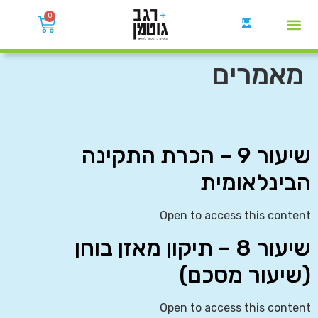
0
קבוצות הWhatsApp
מאמרים
שיעור 9 – הכרת התקינה
הבינלאומית
Open to access this content
שיעור 8 – תיקון מאזן בוחן
(שיעור מסכם)
Open to access this content