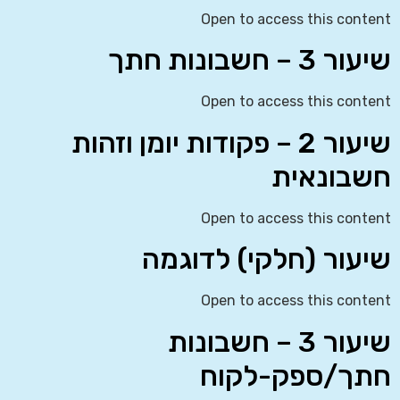
Open to access this content
שיעור 3 – חשבונות חתך
Open to access this content
שיעור 2 – פקודות יומן וזהות
חשבונאית
Open to access this content
שיעור (חלקי) לדוגמה
Open to access this content
שיעור 3 – חשבונות
חתך/ספק-לקוח