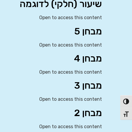
שיעור (חלקי) לדוגמה
Open to access this content
מבחן 5
Open to access this content
מבחן 4
Open to access this content
מבחן 3
Open to access this content
פעל/כבה ניגודיות גבוהה
מבחן 2
תג גודל גופן
Open to access this content