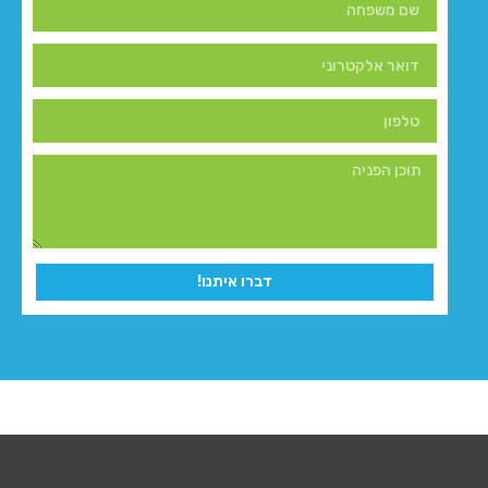
דברו איתנו!