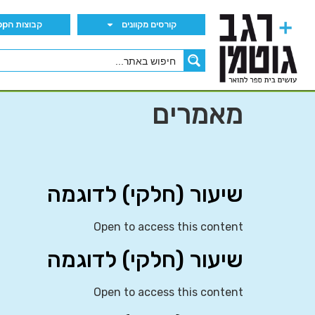
קורסים מקוונים
קבוצות הWhatsApp
מאמרים
שיעור (חלקי) לדוגמה
Open to access this content
שיעור (חלקי) לדוגמה
Open to access this content