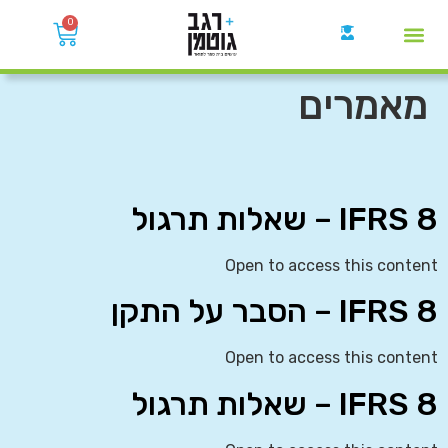
0
קבוצות הWhatsApp
מאמרים
IFRS 8 – שאלות תרגול
Open to access this content
IFRS 8 – הסבר על התקן
Open to access this content
IFRS 8 – שאלות תרגול