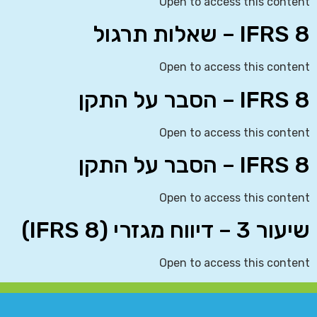
Open to access this content
IFRS 8 – שאלות תרגול
Open to access this content
IFRS 8 – הסבר על התקן
Open to access this content
IFRS 8 – הסבר על התקן
Open to access this content
שיעור 3 – דיווח מגזרי (IFRS 8)
Open to access this content