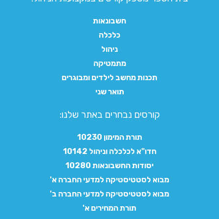
חשבונאות
כלכלה
ניהול
מתמטיקה
תכנות מחשב לילדים ומבוגרים
תואר שני
קורסים נבחרים באתר שלנו:​
תורת המימון 10230
חדו"א לכלכלה וניהול 10142
יסודות החשבונאות 10280
מבוא לסטטיסטיקה למדעי החברה א'
מבוא לסטטיסטיקה למדעי החברה ב'
תורת המחירים א'