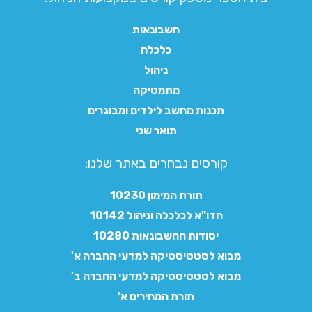
חשבונאות
כלכלה
ניהול
מתמטיקה
תכנות מחשב לילדים ומבוגרים
תואר שני
קורסים נבחרים באתר שלנו:​
תורת המימון 10230
חדו"א לכלכלה וניהול 10142
יסודות החשבונאות 10280
מבוא לסטטיסטיקה למדעי החברה א'
מבוא לסטטיסטיקה למדעי החברה ב'
תורת המחירים א'