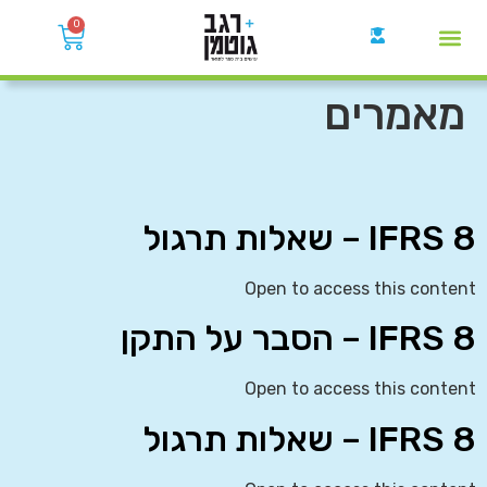
0
קבוצות הWhatsApp
מאמרים
IFRS 8 – שאלות תרגול
Open to access this content
IFRS 8 – הסבר על התקן
Open to access this content
IFRS 8 – שאלות תרגול