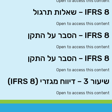
Open to access this content
IFRS 8 – שאלות תרגול
Open to access this content
IFRS 8 – הסבר על התקן
Open to access this content
IFRS 8 – הסבר על התקן
Open to access this content
שיעור 3 – דיווח מגזרי (IFRS 8)
Open to access this content