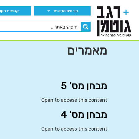
קורסים מקוונים
קבוצות הWhatsApp
מאמרים
מבחן מס’ 5
Open to access this content
מבחן מס’ 4
Open to access this content