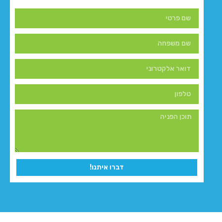
דברו איתנו!