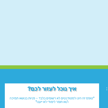
איך נוכל לעזור לכם?
*טופס זה הינו לסטודנטים לא רשומים בלבד – פניות בנושא תמיכה
ו/או חומר לימודי לא ייענו*