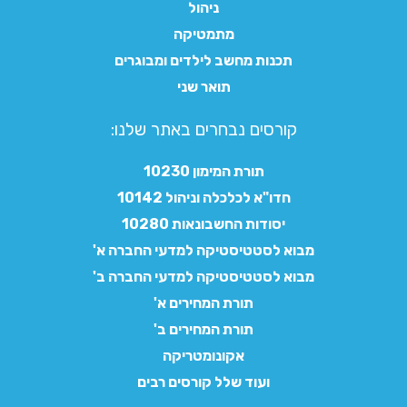
ניהול
מתמטיקה
תכנות מחשב לילדים ומבוגרים
תואר שני
קורסים נבחרים באתר שלנו:​
תורת המימון 10230
חדו"א לכלכלה וניהול 10142
יסודות החשבונאות 10280
מבוא לסטטיסטיקה למדעי החברה א'
מבוא לסטטיסטיקה למדעי החברה ב'
תורת המחירים א'
תורת המחירים ב'
אקונומטריקה
ועוד שלל קורסים רבים