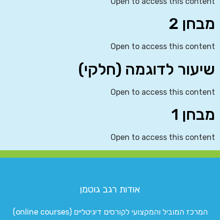
Open to access this content
מבחן 2
Open to access this content
שיעור לדוגמה (חלקי)
Open to access this content
מבחן 1
Open to access this content
אודות רגב גוטמן
המרכז המוביל והמקצועי לקורסים דיגיטליים (online courses)