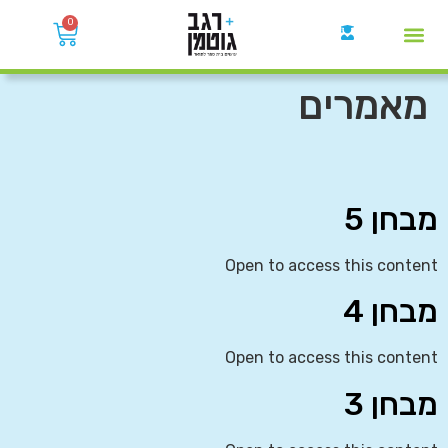
0
קבוצות הWhatsApp
מאמרים
מבחן 5
Open to access this content
מבחן 4
Open to access this content
מבחן 3