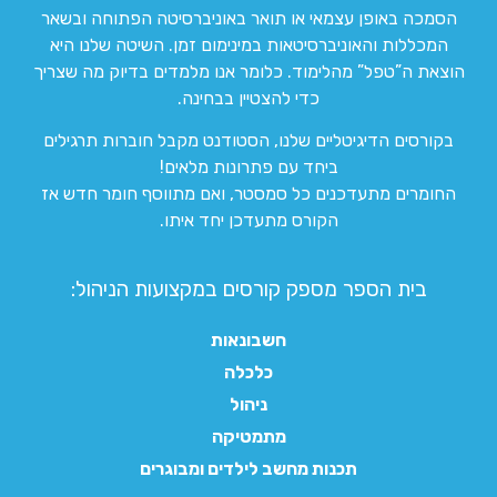
הסמכה באופן עצמאי או תואר באוניברסיטה הפתוחה ובשאר
המכללות והאוניברסיטאות במינימום זמן. השיטה שלנו היא
הוצאת ה”טפל” מהלימוד. כלומר אנו מלמדים בדיוק מה שצריך
כדי להצטיין בבחינה.
בקורסים הדיגיטליים שלנו, הסטודנט מקבל חוברות תרגילים
ביחד עם פתרונות מלאים!
החומרים מתעדכנים כל סמסטר, ואם מתווסף חומר חדש אז
הקורס מתעדכן יחד איתו.
בית הספר מספק קורסים במקצועות הניהול:
חשבונאות
כלכלה
ניהול
מתמטיקה
תכנות מחשב לילדים ומבוגרים