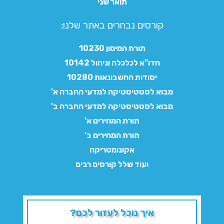
תואר שני
קורסים נבחרים באתר שלנו:​
תורת המימון 10230
חדו"א לכלכלה וניהול 10142
יסודות החשבונאות 10280
מבוא לסטטיסטיקה למדעי החברה א'
מבוא לסטטיסטיקה למדעי החברה ב'
תורת המחירים א'
תורת המחירים ב'
אקונומטריקה
ועוד שלל קורסים רבים
איך נוכל לעזור לכם?