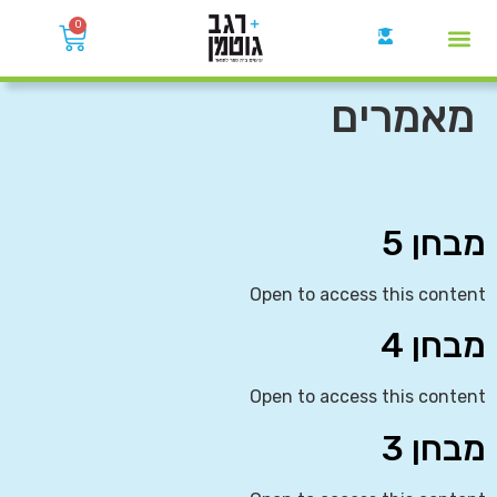
0
קבוצות הWhatsApp
מאמרים
מבחן 5
Open to access this content
מבחן 4
Open to access this content
מבחן 3