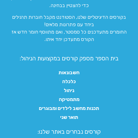
כדי להצטיין בבחינה.
בקורסים הדיגיטליים שלנו, הסטודנט מקבל חוברות תרגילים
ביחד עם פתרונות מלאים!
החומרים מתעדכנים כל סמסטר, ואם מתווסף חומר חדש אז
הקורס מתעדכן יחד איתו.
בית הספר מספק קורסים במקצועות הניהול:
חשבונאות
כלכלה
ניהול
מתמטיקה
תכנות מחשב לילדים ומבוגרים
תואר שני
קורסים נבחרים באתר שלנו:​