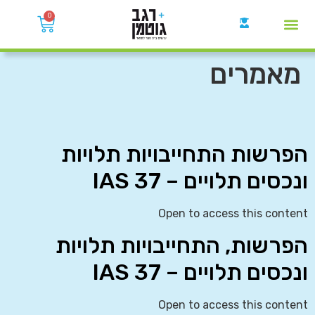
0
קבוצות הWhatsApp
מאמרים
הפרשות התחייבויות תלויות
ונכסים תלויים – IAS 37
Open to access this content
הפרשות, התחייבויות תלויות
ונכסים תלויים – IAS 37
Open to access this content