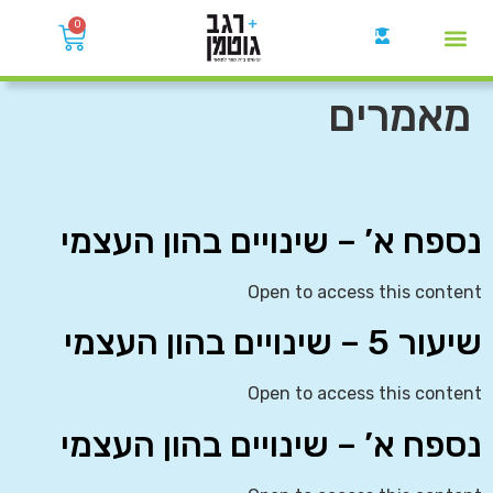
0
קבוצות הWhatsApp
מאמרים
נספח א’ – שינויים בהון העצמי
Open to access this content
שיעור 5 – שינויים בהון העצמי
Open to access this content
נספח א’ – שינויים בהון העצמי