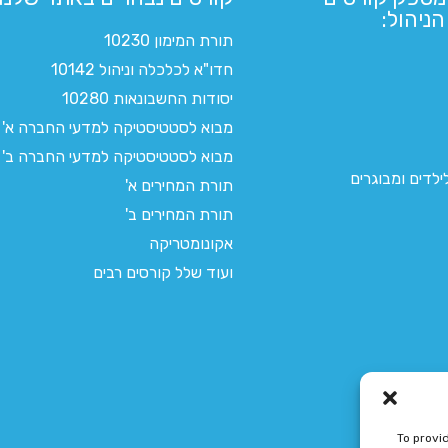
ניהול:
תורת המימון 10230
חדו"א לכלכלה וניהול 10142
יסודות החשבונאות 10280
מבוא לסטטיסטיקה למדעי החברה א'
מבוא לסטטיסטיקה למדעי החברה ב'
לדים ומבוגרים
תורת המחירים א'
תורת המחירים ב'
אקונומטריקה
ועוד שלל קורסים רבים
To provi