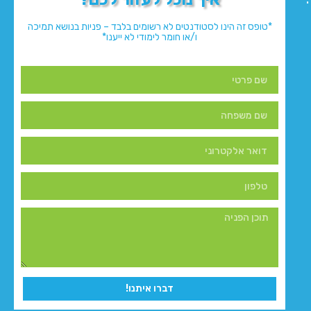
*טופס זה הינו לסטודנטים לא רשומים בלבד – פניות בנושא תמיכה
ו/או חומר לימודי לא ייענו*
דברו איתנו!