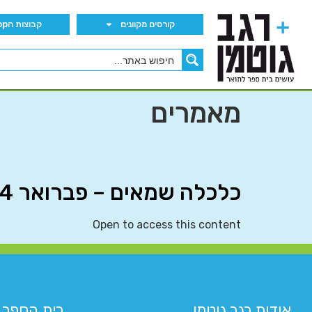
קורסים מקוונים
קבוצות הWhatsApp
מאמרים
כלכלה שמאים – פברואר 2024
Open to access this content
אודות רגב גוטמן
בית הספר 