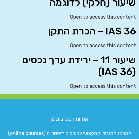
שיעור (חלקי) לדוגמה
Open to access this content
IAS 36 – הכרת התקן
Open to access this content
שיעור 11 – ירידת ערך נכסים
(IAS 36)
Open to access this content
אודות רגב גוטמן
המרכז המוביל והמקצועי לקורסים דיגיטליים (online courses)