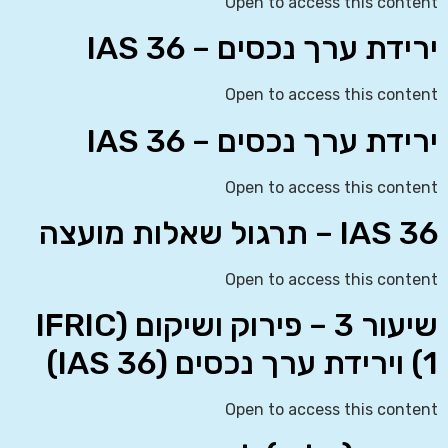
Open to access this content
ירידת ערך נכסים – IAS 36
Open to access this content
ירידת ערך נכסים – IAS 36
Open to access this content
IAS 36 – תרגול שאלות מועצה
Open to access this content
שיעור 3 – פירוק ושיקום (IFRIC
1) וירידת ערך נכסים (IAS 36)
Open to access this content