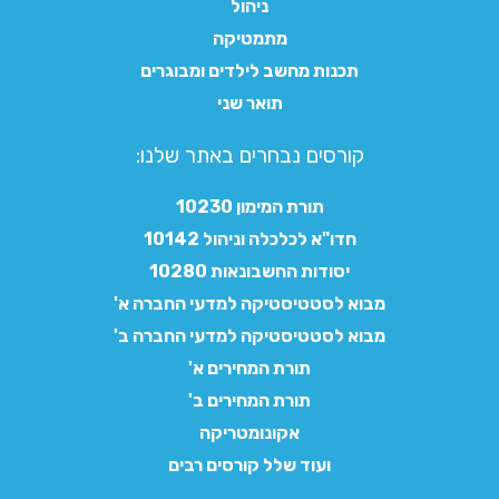
ניהול
מתמטיקה
תכנות מחשב לילדים ומבוגרים
תואר שני
קורסים נבחרים באתר שלנו:​
תורת המימון 10230
חדו"א לכלכלה וניהול 10142
יסודות החשבונאות 10280
מבוא לסטטיסטיקה למדעי החברה א'
מבוא לסטטיסטיקה למדעי החברה ב'
תורת המחירים א'
תורת המחירים ב'
אקונומטריקה
ועוד שלל קורסים רבים