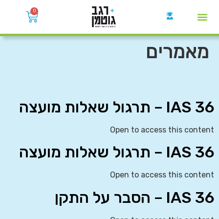
0
קבוצות הWhatsApp
מאמרים
IAS 36 – תרגול שאלות מועצה
Open to access this content
IAS 36 – תרגול שאלות מועצה
Open to access this content
IAS 36 – הסבר על התקן