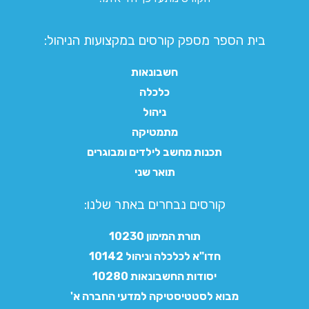
בית הספר מספק קורסים במקצועות הניהול:
חשבונאות
כלכלה
ניהול
מתמטיקה
תכנות מחשב לילדים ומבוגרים
תואר שני
קורסים נבחרים באתר שלנו:​
תורת המימון 10230
חדו"א לכלכלה וניהול 10142
יסודות החשבונאות 10280
מבוא לסטטיסטיקה למדעי החברה א'