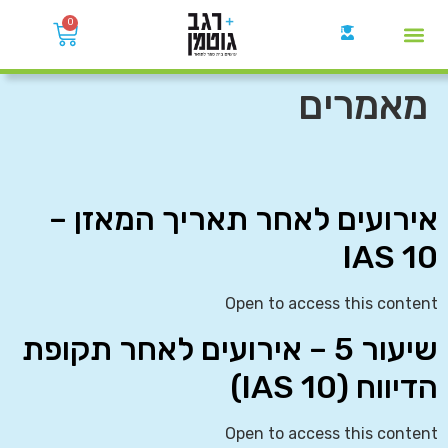
0
קבוצות הWhatsApp
מאמרים
אירועים לאחר תאריך המאזן –
IAS 10
Open to access this content
שיעור 5 – אירועים לאחר תקופת
הדיווח (IAS 10)
Open to access this content