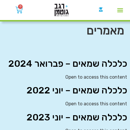
0
קבוצות הWhatsApp
מאמרים
כלכלה שמאים – פברואר 2024
Open to access this content
כלכלה שמאים – יוני 2022
Open to access this content
כלכלה שמאים – יוני 2023