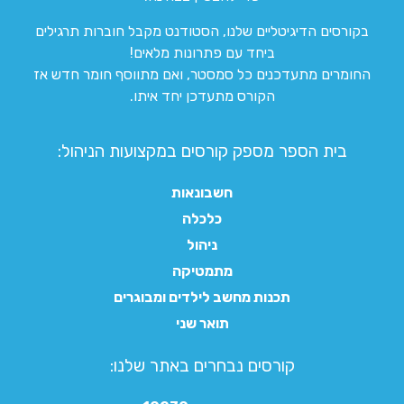
בקורסים הדיגיטליים שלנו, הסטודנט מקבל חוברות תרגילים
ביחד עם פתרונות מלאים!
החומרים מתעדכנים כל סמסטר, ואם מתווסף חומר חדש אז
הקורס מתעדכן יחד איתו.
בית הספר מספק קורסים במקצועות הניהול:
חשבונאות
כלכלה
ניהול
מתמטיקה
תכנות מחשב לילדים ומבוגרים
תואר שני
קורסים נבחרים באתר שלנו:​