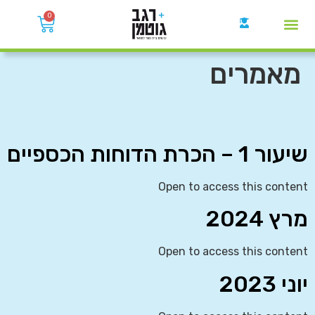
0
קבוצות הWhatsApp
מאמרים
שיעור 1 – הכרת הדוחות הכספיים
Open to access this content
מרץ 2024
Open to access this content
יוני 2023