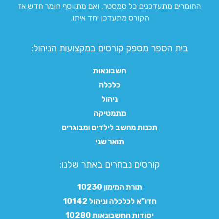
החומרים מתעדכנים כל סמסטר, ואם מתווסף חומר חדש אז
הקורס מתעדכן יחד איתו.
בית הספר מספק קורסים במקצועות הניהול:
חשבונאות
כלכלה
ניהול
מתמטיקה
תכנות מחשב לילדים ומבוגרים
תואר שני
קורסים נבחרים באתר שלנו:​
תורת המימון 10230
חדו"א לכלכלה וניהול 10142
יסודות החשבונאות 10280