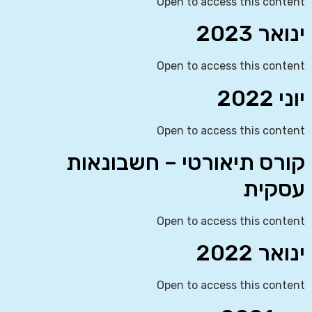
Open to access this content
ינואר 2023
Open to access this content
יוני 2022
Open to access this content
קורס תיאורטי – חשבונאות
עסקית
Open to access this content
ינואר 2022
Open to access this content