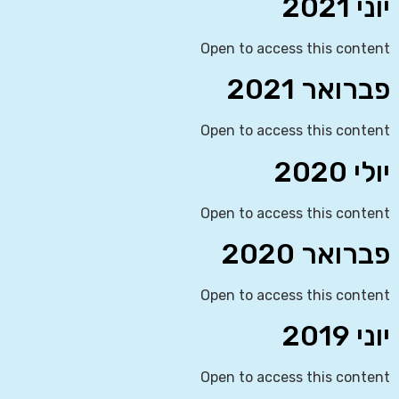
יוני 2021
Open to access this content
פברואר 2021
Open to access this content
יולי 2020
Open to access this content
פברואר 2020
Open to access this content
יוני 2019
Open to access this content