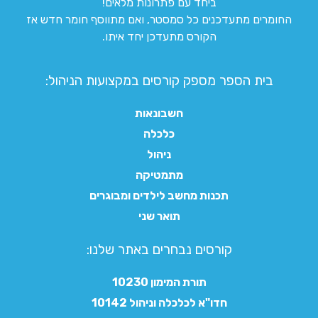
ביחד עם פתרונות מלאים!
החומרים מתעדכנים כל סמסטר, ואם מתווסף חומר חדש אז
הקורס מתעדכן יחד איתו.
בית הספר מספק קורסים במקצועות הניהול:
חשבונאות
כלכלה
ניהול
מתמטיקה
תכנות מחשב לילדים ומבוגרים
תואר שני
קורסים נבחרים באתר שלנו:​
תורת המימון 10230
חדו"א לכלכלה וניהול 10142