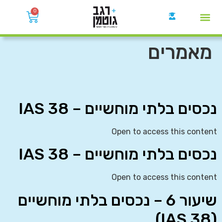
0
קבוצות הWhatsApp
מאמרים
נכסים בלתי מוחשיים – IAS 38
Open to access this content
נכסים בלתי מוחשיים – IAS 38
Open to access this content
שיעור 6 – נכסים בלתי מוחשיים
(IAS 38)