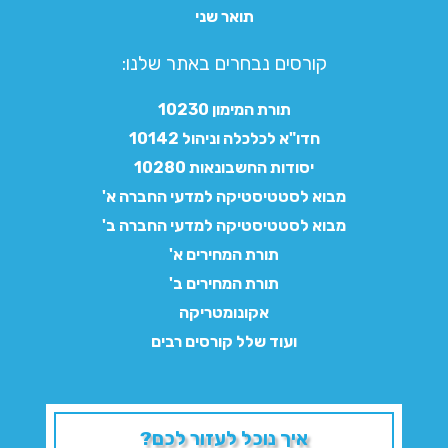
תואר שני
קורסים נבחרים באתר שלנו:​
תורת המימון 10230
חדו"א לכלכלה וניהול 10142
יסודות החשבונאות 10280
מבוא לסטטיסטיקה למדעי החברה א'
מבוא לסטטיסטיקה למדעי החברה ב'
תורת המחירים א'
תורת המחירים ב'
אקונומטריקה
ועוד שלל קורסים רבים
איך נוכל לעזור לכם?