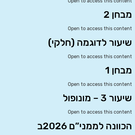
Open to access this content
מבחן 2
Open to access this content
שיעור לדוגמה (חלקי)
Open to access this content
מבחן 1
Open to access this content
שיעור 3 – מונופול
Open to access this content
הכוונה לממני”ם 2026ב