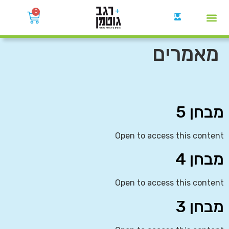
0
קבוצות הWhatsApp
מאמרים
מבחן 5
Open to access this content
מבחן 4
Open to access this content
מבחן 3