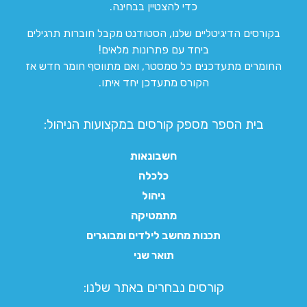
כדי להצטיין בבחינה.
בקורסים הדיגיטליים שלנו, הסטודנט מקבל חוברות תרגילים
ביחד עם פתרונות מלאים!
החומרים מתעדכנים כל סמסטר, ואם מתווסף חומר חדש אז
הקורס מתעדכן יחד איתו.
בית הספר מספק קורסים במקצועות הניהול:
חשבונאות
כלכלה
ניהול
מתמטיקה
תכנות מחשב לילדים ומבוגרים
תואר שני
קורסים נבחרים באתר שלנו:​