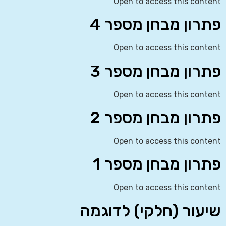
Open to access this content
פתרון מבחן מספר 4
Open to access this content
פתרון מבחן מספר 3
Open to access this content
פתרון מבחן מספר 2
Open to access this content
פתרון מבחן מספר 1
Open to access this content
שיעור (חלקי) לדוגמה