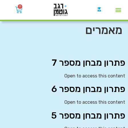
0
קבוצות הWhatsApp
מאמרים
פתרון מבחן מספר 7
Open to access this content
פתרון מבחן מספר 6
Open to access this content
פתרון מבחן מספר 5